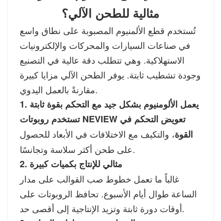
مثالية للطحن الآلي؟
تُستخدم قطع الألمنيوم المصبوبة على نطاق واسع
في صناعات السيارات والمحركات والإلكترونيات
الاستهلاكية. وهي تتطلب دقة عالية في التصنيع
وجودة تشطيب ثابتة. يوفر الطحن الآلي مزايا كبيرة
مقارنةً بالعمل اليدوي.
1. يعمل الألومنيوم بشكل جيد مع التحكم بقوة ثابتة
تستخدم روبوتات NEVIEW تعويض التحكم في
، والتكيف مع الاختلافات في الأبعاد للحصول
القوة
على طحن أكثر سلاسة وتجانسًا.
2. مثالي للإنتاج بكميات كبيرة
غالباً ما تعمل خطوط صب القوالب على مدار
الساعة طوال أيام الأسبوع. تحافظ الروبوتات على
أوقات دورة ثابتة وتزيد الإنتاجية إلى أقصى حد.