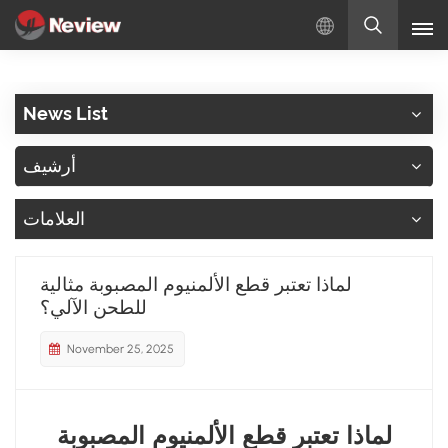
بالعربية
News List
English
أرشيف
Русский
العلامات
Español
Türkçe
لماذا تعتبر قطع الألمنيوم المصبوبة مثالية
للطحن الآلي؟
بالعربية
November 25, 2025
لماذا تعتبر قطع الألمنيوم المصبوبة