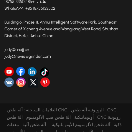
هاتف : +86 18755133502
WhatsAPP : +86 18755133502
Building 6, Phase III, Anhui Intelligent Software Park, Southeast
Corner of Xicheng Avenue and Wangjiang West Road, Shushan
District, Hefei, Anhui, China
judy@ahxjj.cn
judy@neviewgrinder.com
آلة طحن CNC الروبوتية
آلة طحن CNC
العلامات الساخنة :
أوتوماتيكية
آلة طحن صب الألومنيوم
آلة طحن CNC روبوتية
ذكية
آلة طحن الألومنيوم الأوتوماتيكية
آلة طحن آلية
معدات