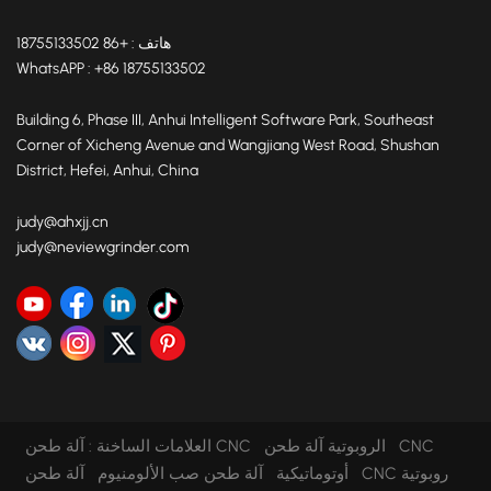
هاتف : +86 18755133502
WhatsAPP : +86 18755133502
Building 6, Phase III, Anhui Intelligent Software Park, Southeast
Corner of Xicheng Avenue and Wangjiang West Road, Shushan
District, Hefei, Anhui, China
judy@ahxjj.cn
judy@neviewgrinder.com
آلة طحن CNC الروبوتية
آلة طحن CNC
العلامات الساخنة :
أوتوماتيكية
آلة طحن صب الألومنيوم
آلة طحن CNC روبوتية