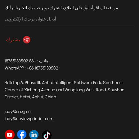
من فضلك اقرأ، ابقَ على اطلاع، اشترك، ونرحب بك لتخبرنا برأيك.
هاتف : +86 18755133502
WhatsAPP : +86 18755133502
Building 6, Phase III, Anhui Intelligent Software Park, Southeast
Corner of Xicheng Avenue and Wangjiang West Road, Shushan
District, Hefei, Anhui, China
judy@ahxjj.cn
judy@neviewgrinder.com