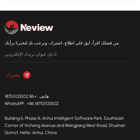
من فضلك اقرأ، ابقَ على اطلاع، اشترك، ونرحب بك لتخبرنا برأيك.
هاتف : +86 18755133502
WhatsAPP : +86 18755133502
Building 6, Phase III, Anhui Intelligent Software Park, Southeast
Corner of Xicheng Avenue and Wangjiang West Road, Shushan
District, Hefei, Anhui, China