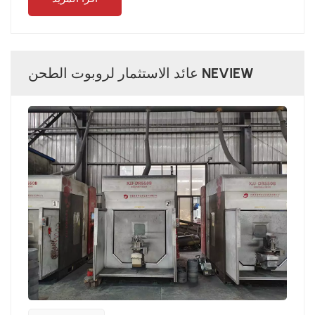
عائد الاستثمار لروبوت الطحن NEVIEW