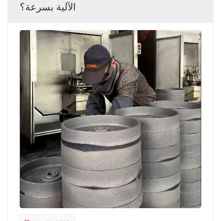
الآلية بسرعة؟