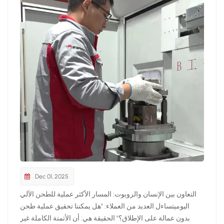
Dec 01, 2025
التعاون بين الإنسان والروبوت: المسار الأكثر عملية للطحن الآلي
اليوميتساءل العديد من العملاء: "هل يمكننا تحقيق عملية طحن
بدون عمالة على الإطلاق؟" الحقيقة هي: أن الأتمتة الكاملة غير