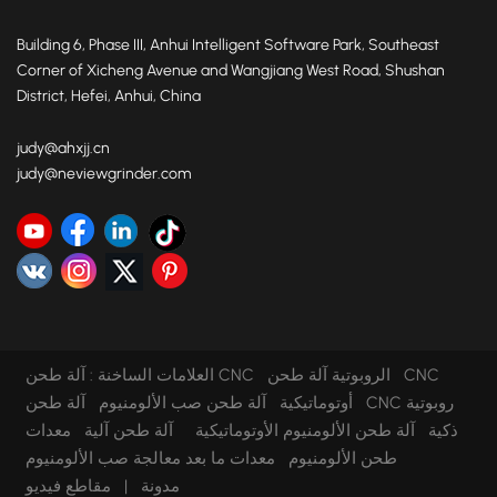
Building 6, Phase III, Anhui Intelligent Software Park, Southeast
Corner of Xicheng Avenue and Wangjiang West Road, Shushan
District, Hefei, Anhui, China
judy@ahxjj.cn
judy@neviewgrinder.com
آلة طحن CNC الروبوتية
آلة طحن CNC
العلامات الساخنة :
أوتوماتيكية
آلة طحن صب الألومنيوم
آلة طحن CNC روبوتية
ذكية
آلة طحن الألومنيوم الأوتوماتيكية
آلة طحن آلية
معدات
طحن الألومنيوم
معدات ما بعد معالجة صب الألومنيوم
مدونة
|
مقاطع فيديو