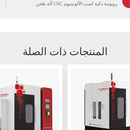
آلة طحن CNC روبوتية ذكية لصب الألومنيوم
المنتجات ذات الصلة