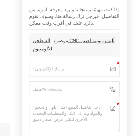
إذا كنت مهتمًا بمنتجاتنا وتريد معرفة المزيد من
التفاصيل، فيرجى ترك رسالة هنا، وسوف نقوم
بالرد عليك في أقرب وقت ممكن.
موضوع :
آلة طحن CNC آلية روبوتية لصب
الألومنيوم