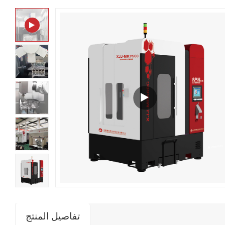
تفاصيل المنتج