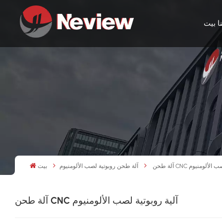
ا
بيت
وتية لصب الألومنيوم
آلة طحن روبوتية لصب الألومنيوم
بيت
آلة طحن CNC آلية روبوتية لصب الألومنيوم