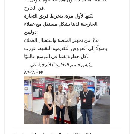
في الخارج،
لكنها
لأول مرة، ينخرط فريق التجارة
الخارجية لدينا بشكل مستقل مع عملاء
.
دوليين
بدءًا من تجهيز المنصة واستقبال العملاء
وصولًا إلى العروض التقديمية التقنية، عززت
كل خطوة ثقتنا في التوسع عالميًا.
رئيس قسم التجارة الخارجية في
—
NEVIEW