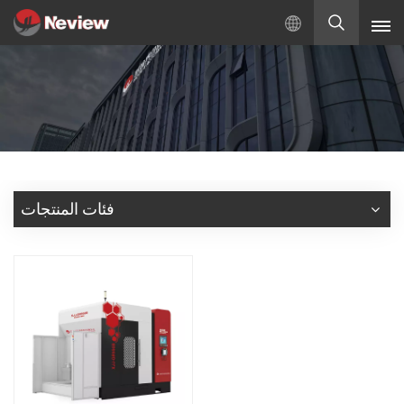
بالعربية
English
Русский
Español
فئات المنتجات
Türkçe
بالعربية