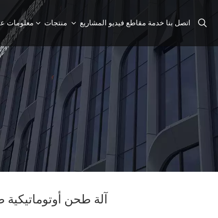
اتصل بنا
خدمة
مقاطع فيديو
المشاريع
منتجات
معلومات عن
آلة طحن أوتوماتيكية ص