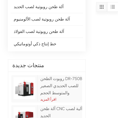
آلة طحن روبوتية لصب الحديد
آلة طحن روبوتية لصب الألومنيوم
آلة طحن روبوتية لصب الفولاذ
خط إنتاج ذكي أوتوماتيكي
منتجات جديدة
روبوت الطحن DR-750B
للصب الحديدي الصغير
والمتوسط ​​الحجم
اقرأ المزيد
آلة طحن CNC آلية لصب
الحديد