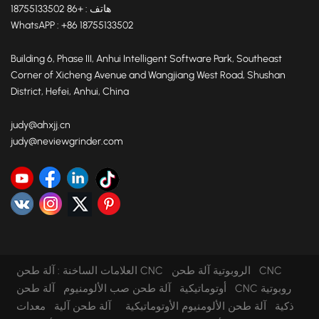
هاتف : +86 18755133502
WhatsAPP : +86 18755133502
Building 6, Phase III, Anhui Intelligent Software Park, Southeast
Corner of Xicheng Avenue and Wangjiang West Road, Shushan
District, Hefei, Anhui, China
judy@ahxjj.cn
judy@neviewgrinder.com
آلة طحن CNC الروبوتية
آلة طحن CNC
العلامات الساخنة :
أوتوماتيكية
آلة طحن صب الألومنيوم
آلة طحن CNC روبوتية
ذكية
آلة طحن الألومنيوم الأوتوماتيكية
آلة طحن آلية
معدات