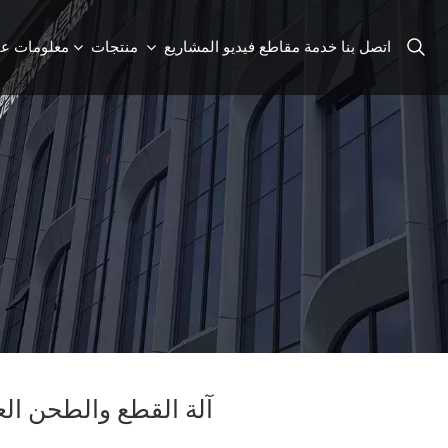
اتصل بنا
خدمة
مقاطع فيديو
المشاريع
منتجات
معلومات عن
آلة القطع والطحن الع