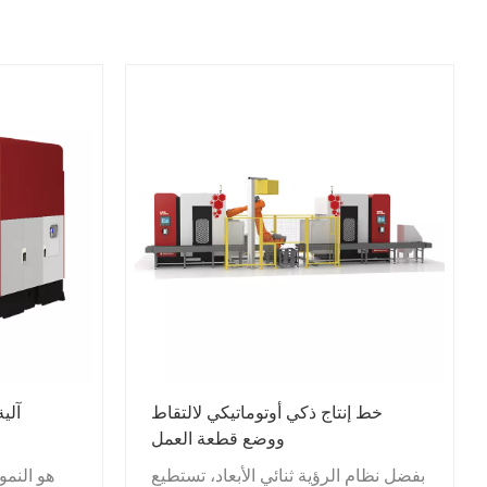
خط إنتاج ذكي أوتوماتيكي لالتقاط
آلة ط
ووضع قطعة العمل
بفضل نظام الرؤية ثنائي الأبعاد، تستطيع